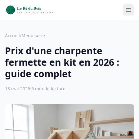
Accueil
/
Menuiserie
Prix d'une charpente
fermette en kit en 2026 :
guide complet
13 mai 2026
·
6 min de lecture