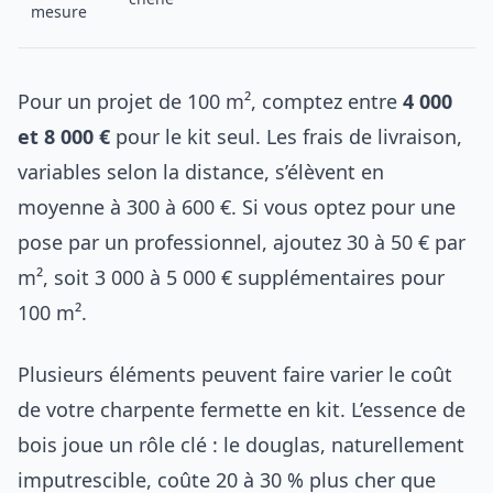
mesure
Pour un projet de 100 m², comptez entre
4 000
et 8 000 €
pour le kit seul. Les frais de livraison,
variables selon la distance, s’élèvent en
moyenne à 300 à 600 €. Si vous optez pour une
pose par un professionnel, ajoutez 30 à 50 € par
m², soit 3 000 à 5 000 € supplémentaires pour
100 m².
Plusieurs éléments peuvent faire varier le coût
de votre charpente fermette en kit. L’essence de
bois joue un rôle clé : le douglas, naturellement
imputrescible, coûte 20 à 30 % plus cher que