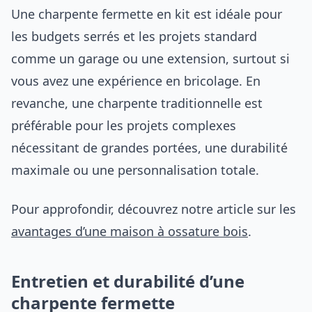
Une charpente fermette en kit est idéale pour
les budgets serrés et les projets standard
comme un garage ou une extension, surtout si
vous avez une expérience en bricolage. En
revanche, une charpente traditionnelle est
préférable pour les projets complexes
nécessitant de grandes portées, une durabilité
maximale ou une personnalisation totale.
Pour approfondir, découvrez notre article sur les
avantages d’une maison à ossature bois
.
Entretien et durabilité d’une
charpente fermette