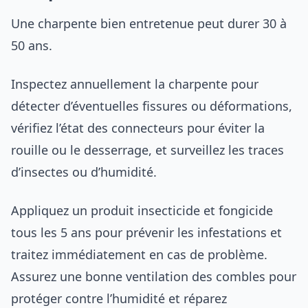
Une charpente bien entretenue peut durer 30 à
50 ans.
Inspectez annuellement la charpente pour
détecter d’éventuelles fissures ou déformations,
vérifiez l’état des connecteurs pour éviter la
rouille ou le desserrage, et surveillez les traces
d’insectes ou d’humidité.
Appliquez un produit insecticide et fongicide
tous les 5 ans pour prévenir les infestations et
traitez immédiatement en cas de problème.
Assurez une bonne ventilation des combles pour
protéger contre l’humidité et réparez