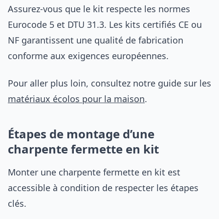
Assurez-vous que le kit respecte les normes
Eurocode 5 et DTU 31.3. Les kits certifiés CE ou
NF garantissent une qualité de fabrication
conforme aux exigences européennes.
Pour aller plus loin, consultez notre guide sur les
matériaux écolos pour la maison
.
Étapes de montage d’une
charpente fermette en kit
Monter une charpente fermette en kit est
accessible à condition de respecter les étapes
clés.