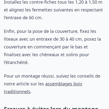
Installez les contre-fiches tous les 1,20 à 1,50 m
et alignez les fermettes suivantes en respectant
l’entraxe de 60 cm.
Enfin, pour la pose de la couverture, fixez les
liteaux avec un entraxe de 30 à 40 cm, posez la
couverture en commençant par le bas et
finalisez avec les chéneaux et solins pour
l’étanchéité.
Pour un montage réussi, suivez les conseils de
notre article sur les
assemblages bois
traditionnels
.
Erreurs à éviter lors du montage