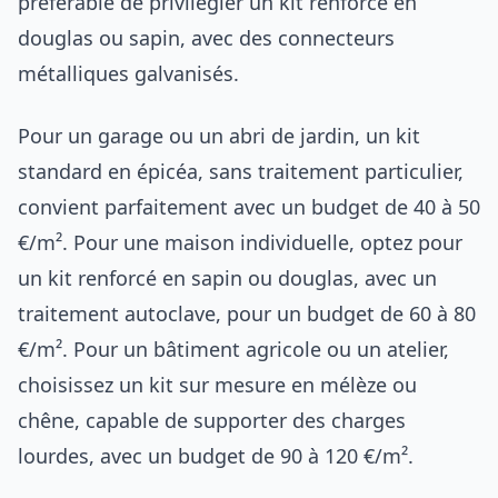
préférable de privilégier un kit renforcé en
douglas ou sapin, avec des connecteurs
métalliques galvanisés.
Pour un garage ou un abri de jardin, un kit
standard en épicéa, sans traitement particulier,
convient parfaitement avec un budget de 40 à 50
€/m². Pour une maison individuelle, optez pour
un kit renforcé en sapin ou douglas, avec un
traitement autoclave, pour un budget de 60 à 80
€/m². Pour un bâtiment agricole ou un atelier,
choisissez un kit sur mesure en mélèze ou
chêne, capable de supporter des charges
lourdes, avec un budget de 90 à 120 €/m².