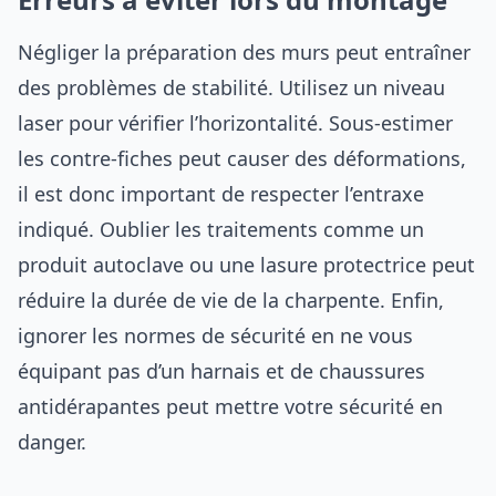
Négliger la préparation des murs peut entraîner
des problèmes de stabilité. Utilisez un niveau
laser pour vérifier l’horizontalité. Sous-estimer
les contre-fiches peut causer des déformations,
il est donc important de respecter l’entraxe
indiqué. Oublier les traitements comme un
produit autoclave ou une lasure protectrice peut
réduire la durée de vie de la charpente. Enfin,
ignorer les normes de sécurité en ne vous
équipant pas d’un harnais et de chaussures
antidérapantes peut mettre votre sécurité en
danger.