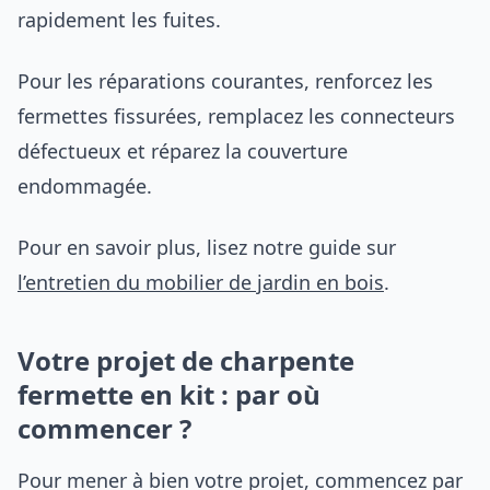
rapidement les fuites.
Pour les réparations courantes, renforcez les
fermettes fissurées, remplacez les connecteurs
défectueux et réparez la couverture
endommagée.
Pour en savoir plus, lisez notre guide sur
l’entretien du mobilier de jardin en bois
.
Votre projet de charpente
fermette en kit : par où
commencer ?
Pour mener à bien votre projet, commencez par