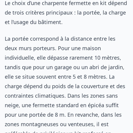
Le choix d’une charpente fermette en kit dépend
de trois critères principaux : la portée, la charge
et l’usage du bâtiment.
La portée correspond à la distance entre les
deux murs porteurs. Pour une maison
individuelle, elle dépasse rarement 10 mètres,
tandis que pour un garage ou un abri de jardin,
elle se situe souvent entre 5 et 8 mètres. La
charge dépend du poids de la couverture et des
contraintes climatiques. Dans les zones sans
neige, une fermette standard en épicéa suffit
pour une portée de 8 m. En revanche, dans les
zones montagneuses ou venteuses, il est