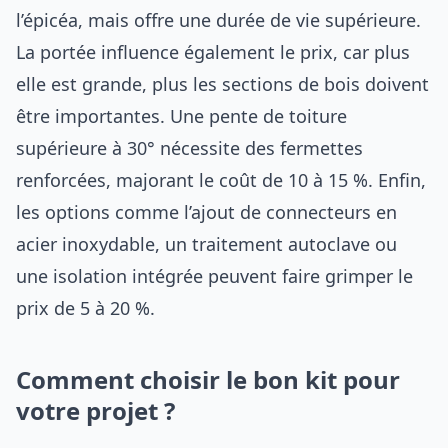
l’épicéa, mais offre une durée de vie supérieure.
La portée influence également le prix, car plus
elle est grande, plus les sections de bois doivent
être importantes. Une pente de toiture
supérieure à 30° nécessite des fermettes
renforcées, majorant le coût de 10 à 15 %. Enfin,
les options comme l’ajout de connecteurs en
acier inoxydable, un traitement autoclave ou
une isolation intégrée peuvent faire grimper le
prix de 5 à 20 %.
Comment choisir le bon kit pour
votre projet ?