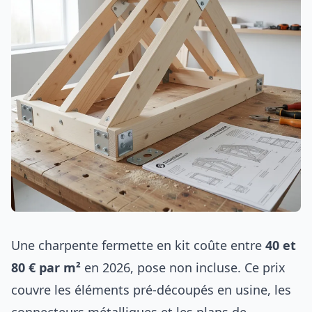
Une charpente fermette en kit coûte entre
40 et
80 € par m²
en 2026, pose non incluse. Ce prix
couvre les éléments pré-découpés en usine, les