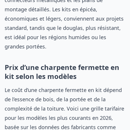
connecteurs métalliques et les plans de
montage détaillés. Les kits en épicéa,
économiques et légers, conviennent aux projets
standard, tandis que le douglas, plus résistant,
est idéal pour les régions humides ou les
grandes portées.
Prix d’une charpente fermette en
kit selon les modèles
Le coût d’une charpente fermette en kit dépend
de l’essence de bois, de la portée et de la
complexité de la toiture. Voici une grille tarifaire
pour les modèles les plus courants en 2026,
basée sur les données des fabricants comme