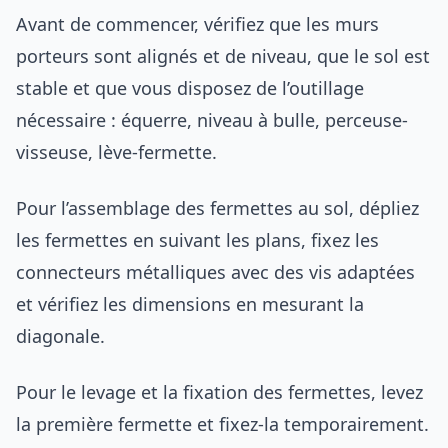
Avant de commencer, vérifiez que les murs
porteurs sont alignés et de niveau, que le sol est
stable et que vous disposez de l’outillage
nécessaire : équerre, niveau à bulle, perceuse-
visseuse, lève-fermette.
Pour l’assemblage des fermettes au sol, dépliez
les fermettes en suivant les plans, fixez les
connecteurs métalliques avec des vis adaptées
et vérifiez les dimensions en mesurant la
diagonale.
Pour le levage et la fixation des fermettes, levez
la première fermette et fixez-la temporairement.