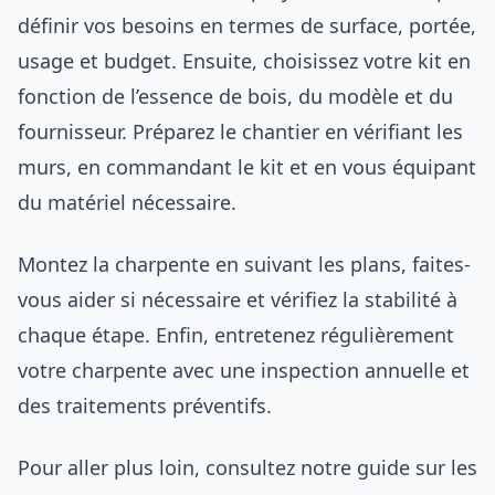
définir vos besoins en termes de surface, portée,
usage et budget. Ensuite, choisissez votre kit en
fonction de l’essence de bois, du modèle et du
fournisseur. Préparez le chantier en vérifiant les
murs, en commandant le kit et en vous équipant
du matériel nécessaire.
Montez la charpente en suivant les plans, faites-
vous aider si nécessaire et vérifiez la stabilité à
chaque étape. Enfin, entretenez régulièrement
votre charpente avec une inspection annuelle et
des traitements préventifs.
Pour aller plus loin, consultez notre guide sur les